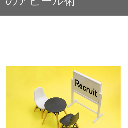
のアピール術