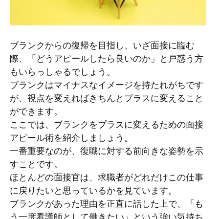
ブランクからの復帰を目指し、いざ面接に臨む
際、「どうアピールしたら良いのか」と戸惑う方
もいらっしゃるでしょう。
ブランクはマイナスなイメージを持たれがちです
が、視点を変えればきちんとプラスに変えること
ができます。
ここでは、ブランクをプラスに変えるための面接
アピール術を紹介しましょう。
一番重要なのが、復職に対する前向きな姿勢を示
すことです。
ほとんどの面接官は、求職者がどれだけこの仕事
に戻りたいと思っているかを見ています。
ブランクがあった理由を正直に話した上で、「も
う一度看護師として働きたい」という強い気持ち