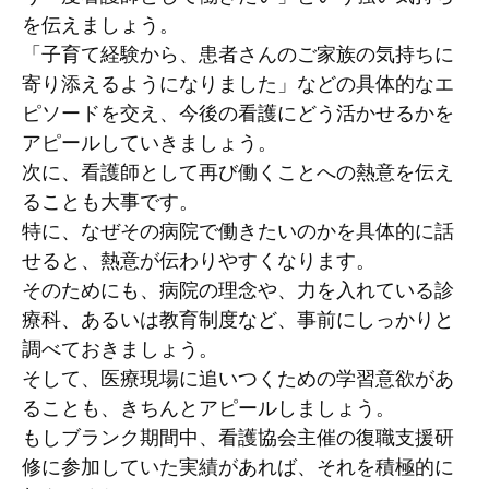
を伝えましょう。
「子育て経験から、患者さんのご家族の気持ちに
寄り添えるようになりました」などの具体的なエ
ピソードを交え、今後の看護にどう活かせるかを
アピールしていきましょう。
次に、看護師として再び働くことへの熱意を伝え
ることも大事です。
特に、なぜその病院で働きたいのかを具体的に話
せると、熱意が伝わりやすくなります。
そのためにも、病院の理念や、力を入れている診
療科、あるいは教育制度など、事前にしっかりと
調べておきましょう。
そして、医療現場に追いつくための学習意欲があ
ることも、きちんとアピールしましょう。
もしブランク期間中、看護協会主催の復職支援研
修に参加していた実績があれば、それを積極的に