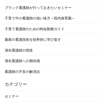
ブランク看護師が行っておきたいセミナー
子育て中の看護師の強い味方～院内保育園～
子育て看護師のための時短勤務ガイド
最新の看護技術を効率的に学び直す
潜在看護師の現状
潜在看護師への期待感
看護師の不安の解消法
カテゴリー
セミナー