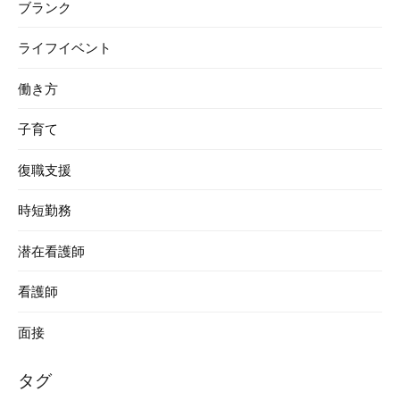
ブランク
ライフイベント
働き方
子育て
復職支援
時短勤務
潜在看護師
看護師
面接
タグ